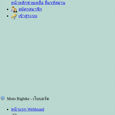
หน้าหลักช่วยเหลือ
ลืมรหัสผ่าน
สมัครสมาชิก
เข้าสู่ระบบ
Moto Bigbike - เว็บบอร์ด
หน้าแรก Webboard
>>