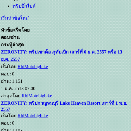
ทริปบิ๊กไบค์
เริ่มหัวข้อใหม่
หัวข้อ/เริ่มโดย
ตอบ/อ่าน
กระทู้ล่าสุด
ZERONITY: ทริปเขาค้อ ภูทับเบิก เสาร์ที่ 6 ธ.ค. 2557 หรือ 13
ธ.ค. 2557
เริ่มโดย
RhiMotobigbike
ตอบ: 0
อ่าน: 1,151
1 ม.ค. 2513 07:00
ล่าสุดโดย
RhiMotobigbike
ZERONITY: ทริปกาญจนบุรี Lake Heaven Resort เสาร์ที่ 1 พ.ย.
2557
เริ่มโดย
RhiMotobigbike
ตอบ: 0
อ่าน: 1,107