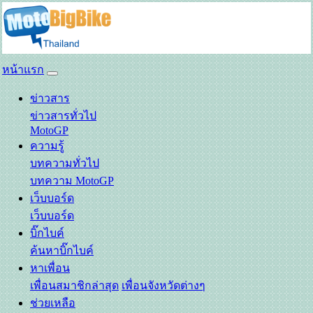
หน้าแรก
ข่าวสาร
ข่าวสารทั่วไป
MotoGP
ความรู้
บทความทั่วไป
บทความ MotoGP
เว็บบอร์ด
เว็บบอร์ด
บิ๊กไบค์
ค้นหาบิ๊กไบค์
หาเพื่อน
เพื่อนสมาชิกล่าสุด
เพื่อนจังหวัดต่างๆ
ช่วยเหลือ