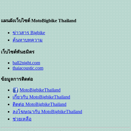
แผนผังเว็บไซต์ MotoBigbike Thailand
ข่าวสาร Bigbike
ค้นหาบทความ
เว็บไซต์พันธมิตร
ball2night.com
thaiacoustic.com
ข้อมูลการติดต่อ
MotoBigbikeThailand
เกี่ยวกับ MotoBigbikeThailand
ติดต่อ MotoBigbikeThailand
ลงโฆษณากับ MotoBigbikeThailand
ช่วยเหลือ