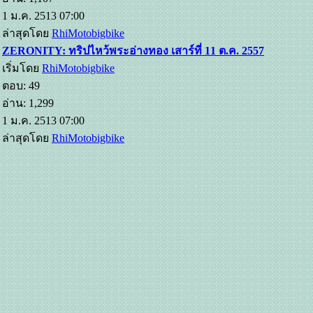
1 ม.ค. 2513 07:00
ล่าสุดโดย
RhiMotobigbike
ZERONITY: ทริปไหว้พระอ่างทอง เสาร์ที่ 11 ต.ค. 2557
เริ่มโดย
RhiMotobigbike
ตอบ: 49
อ่าน: 1,299
1 ม.ค. 2513 07:00
ล่าสุดโดย
RhiMotobigbike