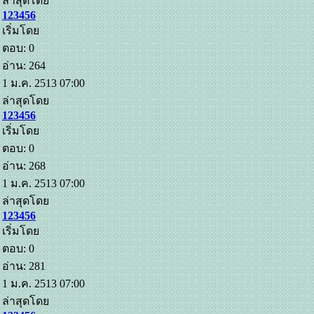
ล่าสุดโดย
123456
เริ่มโดย
ตอบ: 0
อ่าน: 264
1 ม.ค. 2513 07:00
ล่าสุดโดย
123456
เริ่มโดย
ตอบ: 0
อ่าน: 268
1 ม.ค. 2513 07:00
ล่าสุดโดย
123456
เริ่มโดย
ตอบ: 0
อ่าน: 281
1 ม.ค. 2513 07:00
ล่าสุดโดย