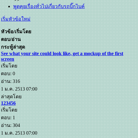
พูดคุยเรื่องทั่วไปเกี่ยวกับรถบิ๊กไบค์
เริ่มหัวข้อใหม่
หัวข้อ/เริ่มโดย
ตอบ/อ่าน
กระทู้ล่าสุด
See what your site could look like, get a mockup of the first
screen
เริ่มโดย
ตอบ: 0
อ่าน: 316
1 ม.ค. 2513 07:00
ล่าสุดโดย
123456
เริ่มโดย
ตอบ: 1
อ่าน: 304
1 ม.ค. 2513 07:00