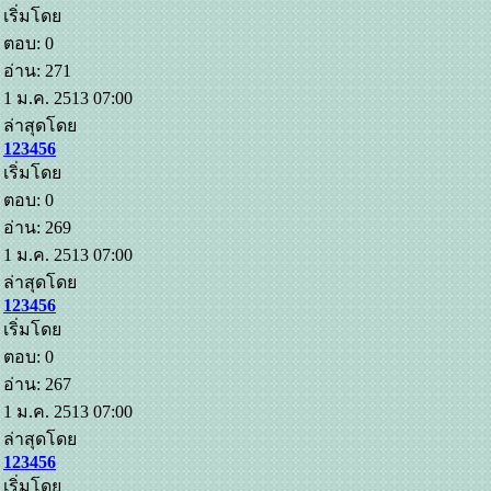
เริ่มโดย
ตอบ: 0
อ่าน: 271
1 ม.ค. 2513 07:00
ล่าสุดโดย
123456
เริ่มโดย
ตอบ: 0
อ่าน: 269
1 ม.ค. 2513 07:00
ล่าสุดโดย
123456
เริ่มโดย
ตอบ: 0
อ่าน: 267
1 ม.ค. 2513 07:00
ล่าสุดโดย
123456
เริ่มโดย