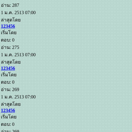
อ่าน: 287
1 ม.ค. 2513 07:00
ล่าสุดโดย
123456
เริ่มโดย
ตอบ: 0
อ่าน: 275
1 ม.ค. 2513 07:00
ล่าสุดโดย
123456
เริ่มโดย
ตอบ: 0
อ่าน: 269
1 ม.ค. 2513 07:00
ล่าสุดโดย
123456
เริ่มโดย
ตอบ: 0
อ่าน: 269