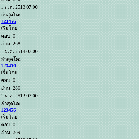
1 ม.ค. 2513 07:00
ล่าสุดโดย
123456
เริ่มโดย
ตอบ: 0
อ่าน: 268
1 ม.ค. 2513 07:00
ล่าสุดโดย
123456
เริ่มโดย
ตอบ: 0
อ่าน: 280
1 ม.ค. 2513 07:00
ล่าสุดโดย
123456
เริ่มโดย
ตอบ: 0
อ่าน: 269