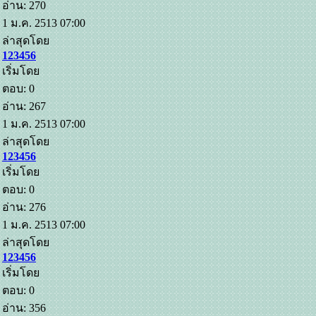
อ่าน: 270
1 ม.ค. 2513 07:00
ล่าสุดโดย
123456
เริ่มโดย
ตอบ: 0
อ่าน: 267
1 ม.ค. 2513 07:00
ล่าสุดโดย
123456
เริ่มโดย
ตอบ: 0
อ่าน: 276
1 ม.ค. 2513 07:00
ล่าสุดโดย
123456
เริ่มโดย
ตอบ: 0
อ่าน: 356