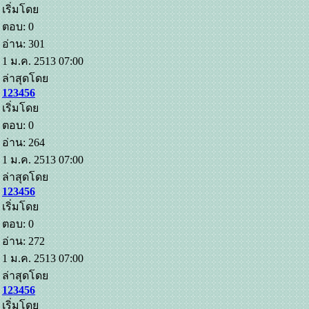
เริ่มโดย
ตอบ: 0
อ่าน: 301
1 ม.ค. 2513 07:00
ล่าสุดโดย
123456
เริ่มโดย
ตอบ: 0
อ่าน: 264
1 ม.ค. 2513 07:00
ล่าสุดโดย
123456
เริ่มโดย
ตอบ: 0
อ่าน: 272
1 ม.ค. 2513 07:00
ล่าสุดโดย
123456
เริ่มโดย