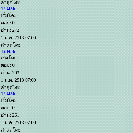
ล่าสุดโดย
123456
เริ่มโดย
ตอบ: 0
อ่าน: 272
1 ม.ค. 2513 07:00
ล่าสุดโดย
123456
เริ่มโดย
ตอบ: 0
อ่าน: 263
1 ม.ค. 2513 07:00
ล่าสุดโดย
123456
เริ่มโดย
ตอบ: 0
อ่าน: 261
1 ม.ค. 2513 07:00
ล่าสุดโดย