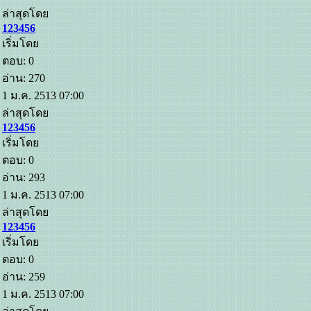
ล่าสุดโดย
123456
เริ่มโดย
ตอบ: 0
อ่าน: 270
1 ม.ค. 2513 07:00
ล่าสุดโดย
123456
เริ่มโดย
ตอบ: 0
อ่าน: 293
1 ม.ค. 2513 07:00
ล่าสุดโดย
123456
เริ่มโดย
ตอบ: 0
อ่าน: 259
1 ม.ค. 2513 07:00