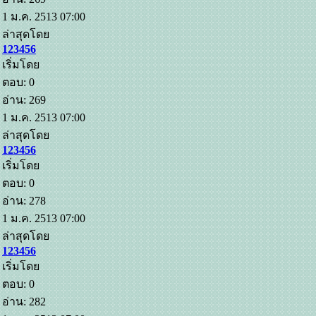
1 ม.ค. 2513 07:00
ล่าสุดโดย
123456
เริ่มโดย
ตอบ: 0
อ่าน: 269
1 ม.ค. 2513 07:00
ล่าสุดโดย
123456
เริ่มโดย
ตอบ: 0
อ่าน: 278
1 ม.ค. 2513 07:00
ล่าสุดโดย
123456
เริ่มโดย
ตอบ: 0
อ่าน: 282