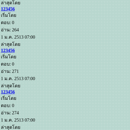
ล่าสุดโดย
123456
เริ่มโดย
ตอบ: 0
อ่าน: 264
1 ม.ค. 2513 07:00
ล่าสุดโดย
123456
เริ่มโดย
ตอบ: 0
อ่าน: 271
1 ม.ค. 2513 07:00
ล่าสุดโดย
123456
เริ่มโดย
ตอบ: 0
อ่าน: 274
1 ม.ค. 2513 07:00
ล่าสุดโดย