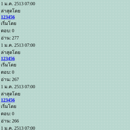
1 ม.ค. 2513 07:00
ล่าสุดโดย
123456
เริ่มโดย
ตอบ: 0
อ่าน: 277
1 ม.ค. 2513 07:00
ล่าสุดโดย
123456
เริ่มโดย
ตอบ: 0
อ่าน: 267
1 ม.ค. 2513 07:00
ล่าสุดโดย
123456
เริ่มโดย
ตอบ: 0
อ่าน: 266
1 ม.ค. 2513 07:00