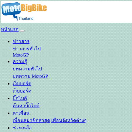
หน้าแรก
ข่าวสาร
ข่าวสารทั่วไป
MotoGP
ความรู้
บทความทั่วไป
บทความ MotoGP
เว็บบอร์ด
เว็บบอร์ด
บิ๊กไบค์
ค้นหาบิ๊กไบค์
หาเพื่อน
เพื่อนสมาชิกล่าสุด
เพื่อนจังหวัดต่างๆ
ช่วยเหลือ