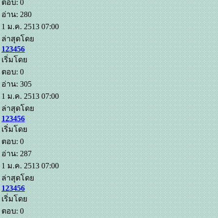
ตอบ: 0
อ่าน: 280
1 ม.ค. 2513 07:00
ล่าสุดโดย
123456
เริ่มโดย
ตอบ: 0
อ่าน: 305
1 ม.ค. 2513 07:00
ล่าสุดโดย
123456
เริ่มโดย
ตอบ: 0
อ่าน: 287
1 ม.ค. 2513 07:00
ล่าสุดโดย
123456
เริ่มโดย
ตอบ: 0