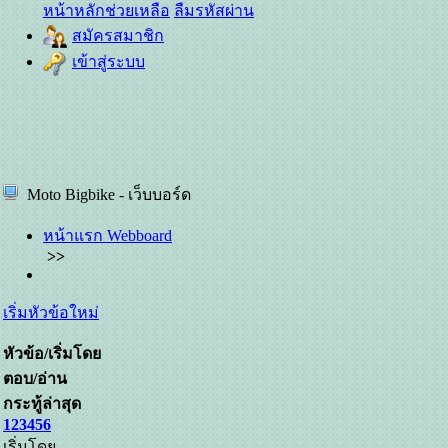
หน้าหลักช่วยเหลือ
ลืมรหัสผ่าน
สมัครสมาชิก
เข้าสู่ระบบ
Moto Bigbike - เว็บบอร์ด
หน้าแรก Webboard
>>
เริ่มหัวข้อใหม่
หัวข้อ/เริ่มโดย
ตอบ/อ่าน
กระทู้ล่าสุด
123456
เริ่มโดย