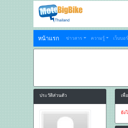
หน้าแรก
ข่าวสาร
ความรู้
เว็บบอร
ประวัติส่วนตัว
เพื่
ยังไ