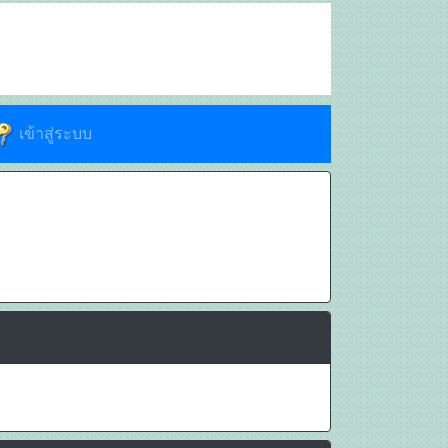
เข้าสู่ระบบ