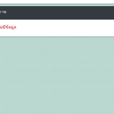
ภาพ
ไม่มีข้อมูล