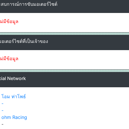
สบการณ์การขับมอเตอร์ไซต์
ไม่มีข้อมูล
อเตอร์ไซต์ที่เป็นเจ้าของ
ไม่มีข้อมูล
ial Network
โอม ท่าโพธ์
-
-
ohm Racing
-