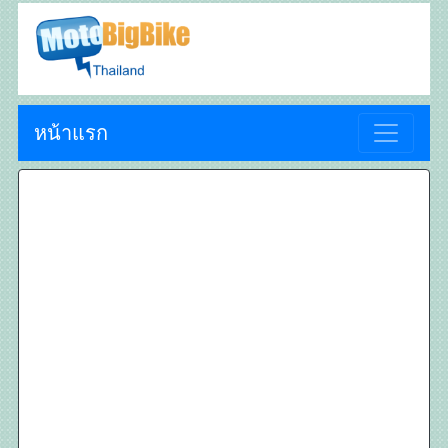
หน้าแรก