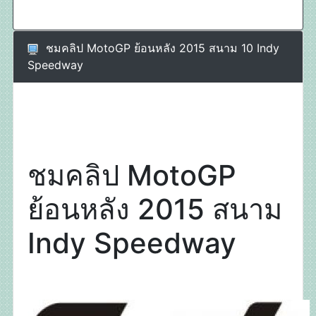
ชมคลิป MotoGP ย้อนหลัง 2015 สนาม 10 Indy
Speedway
ชมคลิป MotoGP
ย้อนหลัง 2015 สนาม
Indy Speedway