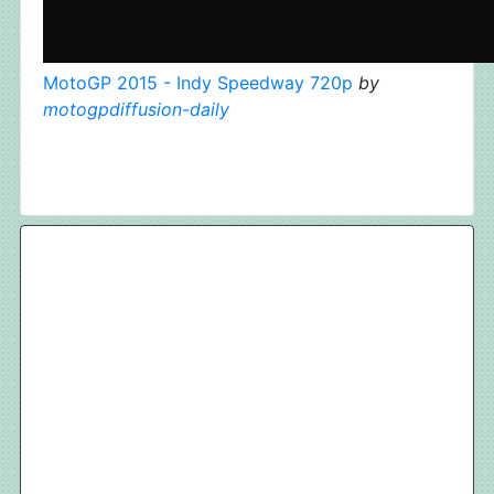
MotoGP 2015 - Indy Speedway 720p
by
motogpdiffusion-daily