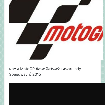
มาชม MotoGP ย้อนหลังกันครับ สนาม Indy
Speedway ปี 2015