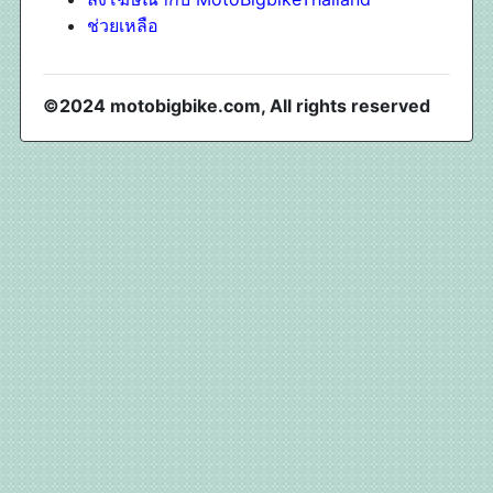
ช่วยเหลือ
©2024 motobigbike.com, All rights reserved