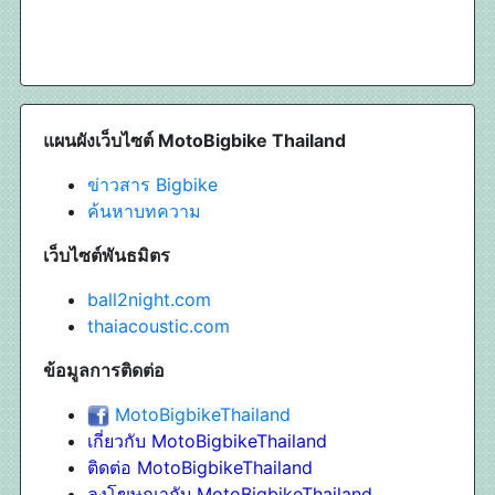
แผนผังเว็บไซต์ MotoBigbike Thailand
ข่าวสาร Bigbike
ค้นหาบทความ
เว็บไซต์พันธมิตร
ball2night.com
thaiacoustic.com
ข้อมูลการติดต่อ
MotoBigbikeThailand
เกี่ยวกับ MotoBigbikeThailand
ติดต่อ MotoBigbikeThailand
ลงโฆษณากับ MotoBigbikeThailand