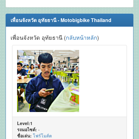
เพื่อนจังหวัด อุทัยธานี - Motobigbike Thailand
เพื่อนจังหวัด อุทัยธานี (
กลับหน้าหลัก
)
Level:1
รถมอไซต์:
-
ชื่อเล่น:
โฟร์โมส์ต