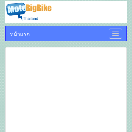
หน้าแรก
Toggle
navigati