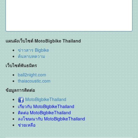
แผนผังเว็บไซต์ MotoBigbike Thailand
ข่าวสาร Bigbike
ค้นหาบทความ
เว็บไซต์พันธมิตร
ball2night.com
thaiacoustic.com
ข้อมูลการติดต่อ
MotoBigbikeThailand
เกี่ยวกับ MotoBigbikeThailand
ติดต่อ MotoBigbikeThailand
ลงโฆษณากับ MotoBigbikeThailand
ช่วยเหลือ