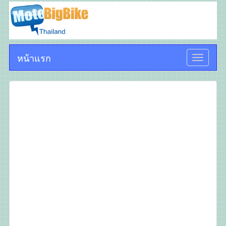
หน้าแรก
Toggle
navigati