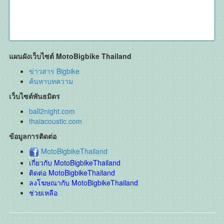
แผนผังเว็บไซต์ MotoBigbike Thailand
ข่าวสาร Bigbike
ค้นหาบทความ
เว็บไซต์พันธมิตร
ball2night.com
thaiacoustic.com
ข้อมูลการติดต่อ
MotoBigbikeThailand
เกี่ยวกับ MotoBigbikeThailand
ติดต่อ MotoBigbikeThailand
ลงโฆษณากับ MotoBigbikeThailand
ช่วยเหลือ