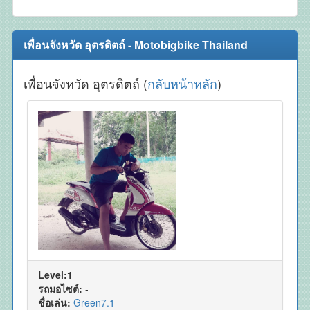
เพื่อนจังหวัด อุตรดิตถ์ - Motobigbike Thailand
เพื่อนจังหวัด อุตรดิตถ์ (
กลับหน้าหลัก
)
Level:1
รถมอไซต์:
-
ชื่อเล่น:
Green7.1