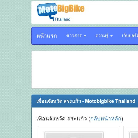
หน้าแรก
ข่าวสาร
ความรู้
เว็บบอร
เพื่อนจังหวัด สระแก้ว - Motobigbike Thailand
เพื่อนจังหวัด สระแก้ว (
กลับหน้าหลัก
)