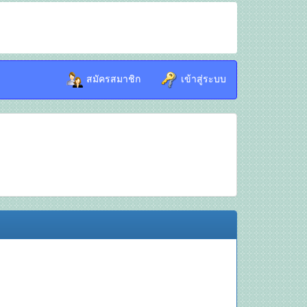
สมัครสมาชิก
เข้าสู่ระบบ