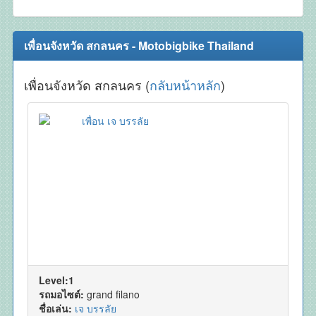
เพื่อนจังหวัด สกลนคร - Motobigbike Thailand
เพื่อนจังหวัด สกลนคร (
กลับหน้าหลัก
)
Level:1
รถมอไซต์:
grand filano
ชื่อเล่น:
เจ บรรลัย