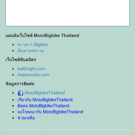
แผนผังเว็บไซต์ MotoBigbike Thailand
ข่าวสาร Bigbike
ค้นหาบทความ
เว็บไซต์พันธมิตร
ball2night.com
thaiacoustic.com
ข้อมูลการติดต่อ
MotoBigbikeThailand
เกี่ยวกับ MotoBigbikeThailand
ติดต่อ MotoBigbikeThailand
ลงโฆษณากับ MotoBigbikeThailand
ช่วยเหลือ