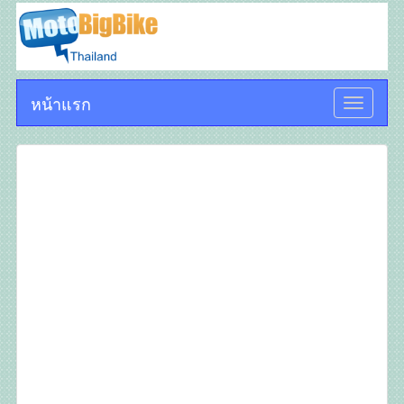
หน้าแรก
Toggle
navigati