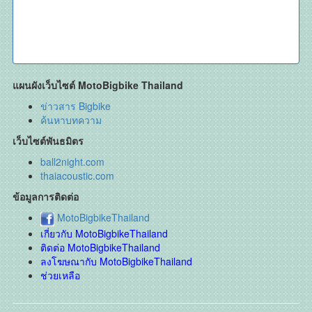
แผนผังเว็บไซต์ MotoBigbike Thailand
ข่าวสาร Bigbike
ค้นหาบทความ
เว็บไซต์พันธมิตร
ball2night.com
thaiacoustic.com
ข้อมูลการติดต่อ
MotoBigbikeThailand
เกี่ยวกับ MotoBigbikeThailand
ติดต่อ MotoBigbikeThailand
ลงโฆษณากับ MotoBigbikeThailand
ช่วยเหลือ