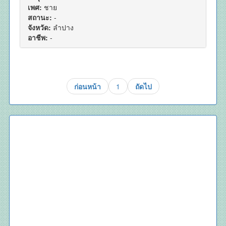
เพศ:
ชาย
สถานะ:
-
จังหวัด:
ลำปาง
อาชีพ:
-
ก่อนหน้า
1
ถัดไป