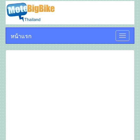
หน้าแรก
Toggle
navigati