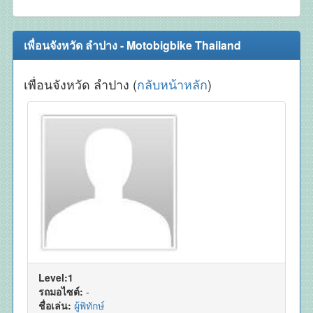
เพื่อนจังหวัด ลำปาง - Motobigbike Thailand
เพื่อนจังหวัด ลำปาง (
กลับหน้าหลัก
)
Level:1
รถมอไซต์:
-
ชื่อเล่น:
ผู้พิทักษ์