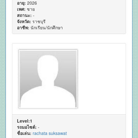
อายุ:
2026
เพศ:
ชาย
สถานะ:
-
จังหวัด:
ราชบุรี
อาชีพ:
นักเรียน/นักศึกษา
Level:1
รถมอไซต์:
-
ชื่อเล่น:
rachata suksawat