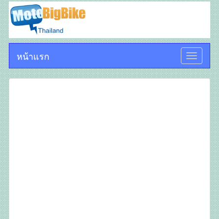
หน้าแรก
Toggle
navigati