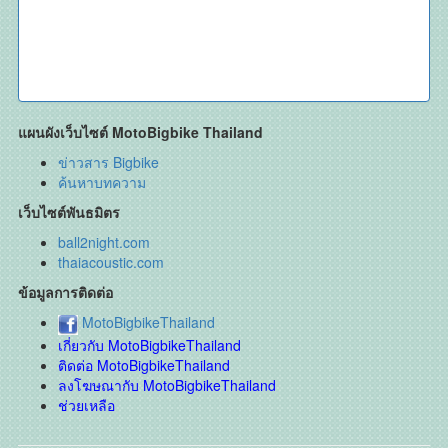
แผนผังเว็บไซต์ MotoBigbike Thailand
ข่าวสาร Bigbike
ค้นหาบทความ
เว็บไซต์พันธมิตร
ball2night.com
thaiacoustic.com
ข้อมูลการติดต่อ
MotoBigbikeThailand
เกี่ยวกับ MotoBigbikeThailand
ติดต่อ MotoBigbikeThailand
ลงโฆษณากับ MotoBigbikeThailand
ช่วยเหลือ