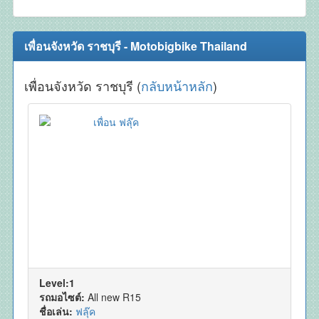
เพื่อนจังหวัด ราชบุรี - Motobigbike Thailand
เพื่อนจังหวัด ราชบุรี (
กลับหน้าหลัก
)
Level:1
รถมอไซต์:
All new R15
ชื่อเล่น:
ฟลุ๊ค