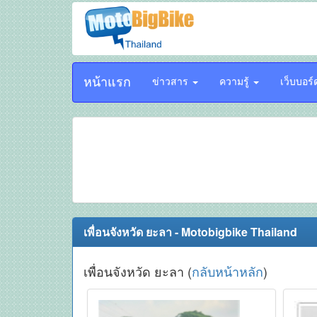
หน้าแรก
ข่าวสาร
ความรู้
เว็บบอร
เพื่อนจังหวัด ยะลา - Motobigbike Thailand
เพื่อนจังหวัด ยะลา (
กลับหน้าหลัก
)