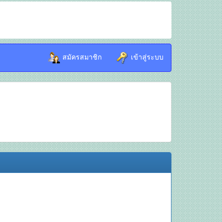
สมัครสมาชิก
เข้าสู่ระบบ