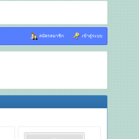
สมัครสมาชิก
เข้าสู่ระบบ