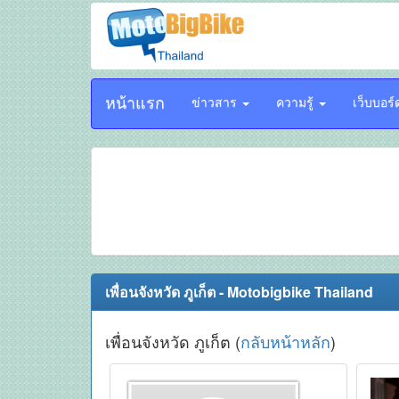
หน้าแรก
ข่าวสาร
ความรู้
เว็บบอร
เพื่อนจังหวัด ภูเก็ต - Motobigbike Thailand
เพื่อนจังหวัด ภูเก็ต (
กลับหน้าหลัก
)