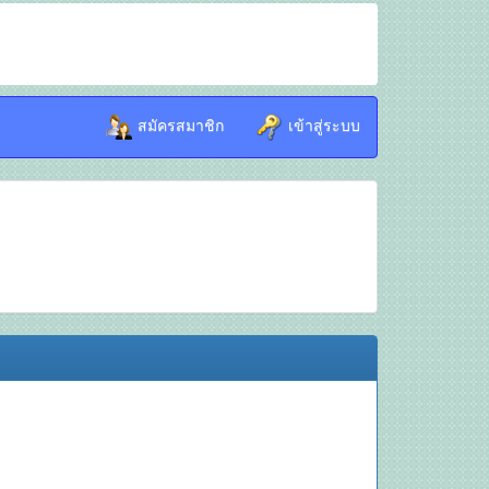
สมัครสมาชิก
เข้าสู่ระบบ