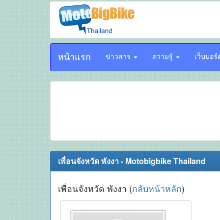
หน้าแรก
ข่าวสาร
ความรู้
เว็บบอร
เพื่อนจังหวัด พังงา - Motobigbike Thailand
เพื่อนจังหวัด พังงา (
กลับหน้าหลัก
)