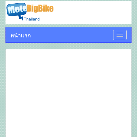
หน้าแรก
Toggle
navigati