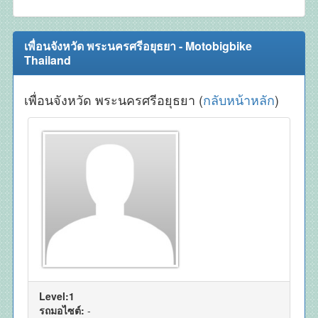
เพื่อนจังหวัด พระนครศรีอยุธยา - Motobigbike
Thailand
เพื่อนจังหวัด พระนครศรีอยุธยา (
กลับหน้าหลัก
)
Level:1
รถมอไซต์:
-