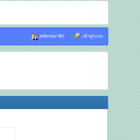
สมัครสมาชิก
เข้าสู่ระบบ