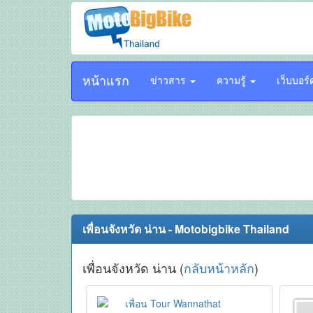
หน้าแรก
ข่าวสาร
ความรู้
เว็บบอร
เพื่อนจังหวัด น่าน - Motobigbike Thailand
เพื่อนจังหวัด น่าน (
กลับหน้าหลัก
)