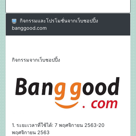
กิจกรรมและโปรโมชั่นจากเว็บชอปปิ้ง
banggood.com
กิจกรรมจากเว็บชอปปิ้ง
1. ระยะเวลาที่ใช้ได้: 7 พฤศจิกายน 2563-20
พฤศจิกายน 2563