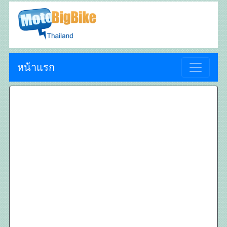
หน้าแรก