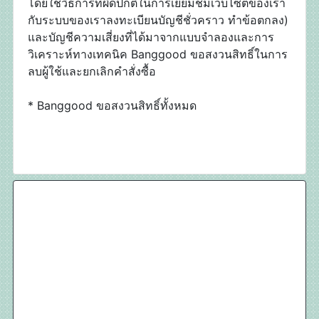
โดยใช้วิธีการที่ผิดปกติในการเยี่ยมชมเว็บไซต์ของเรา
กับระบบของเราลงทะเบียนบัญชีชั่วคราว ทำข้อตกลง)
และบัญชีความเสี่ยงที่ได้มาจากแบบจำลองและการ
วิเคราะห์ทางเทคนิค Banggood ขอสงวนสิทธิ์ในการ
ลบผู้ใช้และยกเลิกคำสั่งซื้อ
* Banggood ขอสงวนสิทธิ์ทั้งหมด