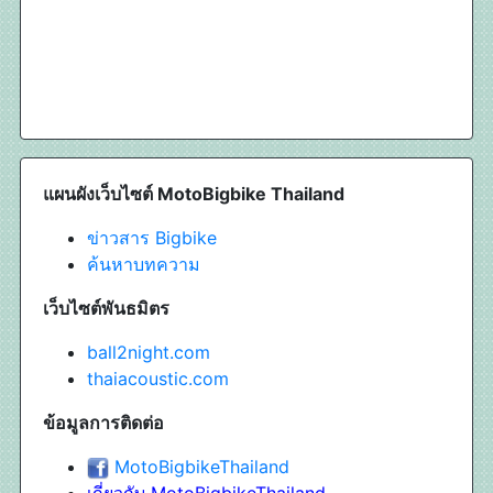
แผนผังเว็บไซต์ MotoBigbike Thailand
ข่าวสาร Bigbike
ค้นหาบทความ
เว็บไซต์พันธมิตร
ball2night.com
thaiacoustic.com
ข้อมูลการติดต่อ
MotoBigbikeThailand